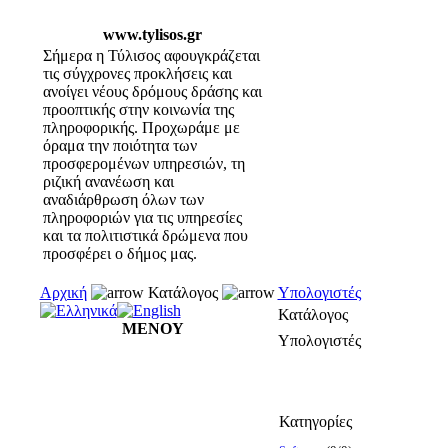
www.tylisos.gr
Σήμερα η Τύλισος αφουγκράζεται
τις σύγχρονες προκλήσεις και
ανοίγει νέους δρόμους δράσης και
προοπτικής στην κοινωνία της
πληροφορικής. Προχωράμε με
όραμα την ποιότητα των
προσφερομένων υπηρεσιών, τη
ριζική ανανέωση και
αναδιάρθρωση όλων των
πληροφοριών για τις υπηρεσίες
και τα πολιτιστικά δρώμενα που
προσφέρει ο δήμος μας.
Αρχική
Κατάλογος
Υπολογιστές
Κατάλογος
ΜΕΝΟΥ
Υπολογιστές
Κατηγορίες