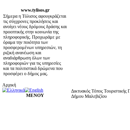
www.tylisos.gr
Σήμερα η Τύλισος αφουγκράζεται
τις σύγχρονες προκλήσεις και
ανοίγει νέους δρόμους δράσης και
προοπτικής στην κοινωνία της
πληροφορικής. Προχωράμε με
όραμα την ποιότητα των
προσφερομένων υπηρεσιών, τη
ριζική ανανέωση και
αναδιάρθρωση όλων των
πληροφοριών για τις υπηρεσίες
και τα πολιτιστικά δρώμενα που
προσφέρει ο δήμος μας.
Αρχική
Δικτυακός Τόπος Τουριστικής 
ΜΕΝΟΥ
Δήμου Μαλεβιζίου