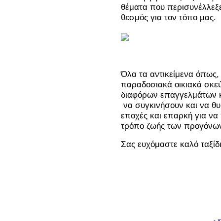
θέματα που περισυνέλλεξ
θεσμός για τον τόπο μας.
Όλα τα αντικείμενα όπως, 
παραδοσιακά οικιακά σκεύ
διαφόρων επαγγελμάτων κα
να συγκινήσουν και να θ
εποχές και επαρκή για να 
τρόπο ζωής των προγόνων
Σας ευχόμαστε καλό ταξίδι 